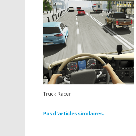
Truck Racer
Pas d'articles similaires.