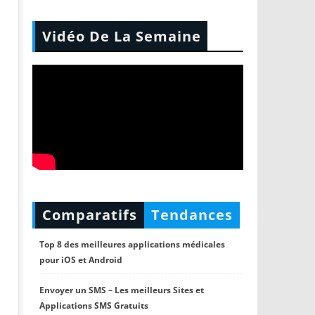
Vidéo De La Semaine
Comparatifs
Tendances
Top 8 des meilleures applications médicales
pour iOS et Android
Envoyer un SMS – Les meilleurs Sites et
Applications SMS Gratuits