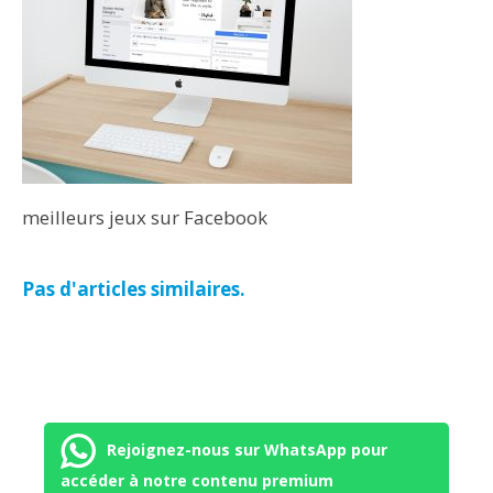
meilleurs jeux sur Facebook
Pas d'articles similaires.
Rejoignez-nous sur WhatsApp pour
accéder à notre contenu premium