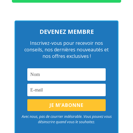
DEVENEZ MEMBRE
Inscrivez-vous pour recevoir nos
conseils, nos dernières nouveautés et
nos offres exclusives !
Avec nous, pas de courrier indésirable. Vous pouvez vous
désinscrire quand vous le souhaitez.