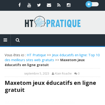
Vous êtes ici :
HT Pratique
>>
Jeux éducatifs en ligne: Top 10
des meilleurs sites web gratuits
>>
Maxetom jeux
éducatifs en ligne gratuit
septembre 5, 2023
Alain Roache
0
Maxetom jeux éducatifs en ligne
gratuit