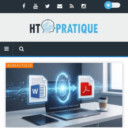
BUREAUTIQUE