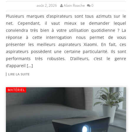
août 2, 2026
Alain Roache
0
Plusieurs marques d’aspirateurs sont tous azimuts sur le
net. Cependant, il vaut mieux se demander lequel
conviendra très bien à votre utilisation quotidienne ? La
réponse à cette interrogation nous permet de vous
présenter les meilleurs aspirateurs Xiaomi. En fait, ces
aspirateurs possèdent une certaine particularité. Ils sont
performants très robustes. D’ailleurs, c’est le genre
d’appareil […]
LIRE LA SUITE
MATÉRIEL