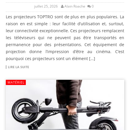
juillet 25, 2026
Alain Roache
0
Les projecteurs TOPTRO sont de plus en plus populaires. La
raison en est simple : leur facilité d’utilisation et, surtout,
leur connectivité exceptionnelle. Ces projecteurs remplacent
les téléviseurs qui ne peuvent pas être transportés en
permanence pour des présentations. Cet équipement de
projection donne l’impression d’être au cinéma. C’est
pourquoi ces projecteurs sont un élément […]
LIRE LA SUITE
MATÉRIEL