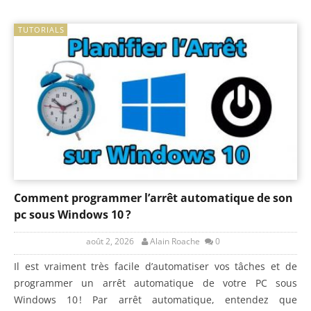
TUTORIALS
Comment programmer l’arrêt automatique de son
pc sous Windows 10 ?
août 2, 2026
Alain Roache
0
Il est vraiment très facile d’automatiser vos tâches et de
programmer un arrêt automatique de votre PC sous
Windows 10 ! Par arrêt automatique, entendez que