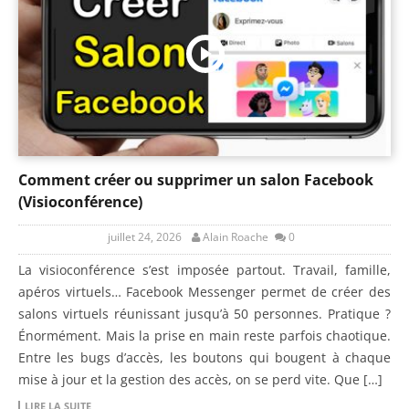
Comment créer ou supprimer un salon Facebook
(Visioconférence)
juillet 24, 2026
Alain Roache
0
La visioconférence s’est imposée partout. Travail, famille,
apéros virtuels… Facebook Messenger permet de créer des
salons virtuels réunissant jusqu’à 50 personnes. Pratique ?
Énormément. Mais la prise en main reste parfois chaotique.
Entre les bugs d’accès, les boutons qui bougent à chaque
mise à jour et la gestion des accès, on se perd vite. Que […]
LIRE LA SUITE