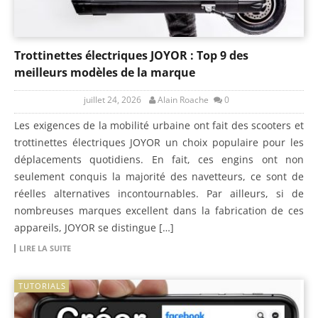
Trottinettes électriques JOYOR : Top 9 des
meilleurs modèles de la marque
juillet 24, 2026
Alain Roache
0
Les exigences de la mobilité urbaine ont fait des scooters et
trottinettes électriques JOYOR un choix populaire pour les
déplacements quotidiens. En fait, ces engins ont non
seulement conquis la majorité des navetteurs, ce sont de
réelles alternatives incontournables. Par ailleurs, si de
nombreuses marques excellent dans la fabrication de ces
appareils, JOYOR se distingue […]
LIRE LA SUITE
TUTORIALS