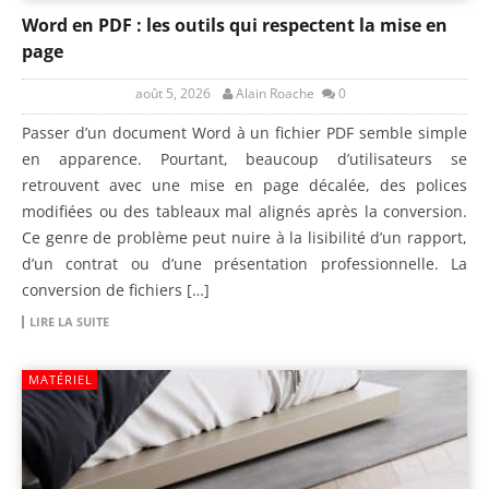
Word en PDF : les outils qui respectent la mise en
page
août 5, 2026
Alain Roache
0
Passer d’un document Word à un fichier PDF semble simple
en apparence. Pourtant, beaucoup d’utilisateurs se
retrouvent avec une mise en page décalée, des polices
modifiées ou des tableaux mal alignés après la conversion.
Ce genre de problème peut nuire à la lisibilité d’un rapport,
d’un contrat ou d’une présentation professionnelle. La
conversion de fichiers […]
LIRE LA SUITE
MATÉRIEL