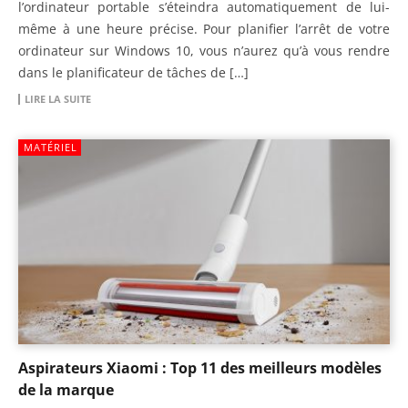
l’ordinateur portable s’éteindra automatiquement de lui-
même à une heure précise. Pour planifier l’arrêt de votre
ordinateur sur Windows 10, vous n’aurez qu’à vous rendre
dans le planificateur de tâches de […]
LIRE LA SUITE
MATÉRIEL
Aspirateurs Xiaomi : Top 11 des meilleurs modèles
de la marque