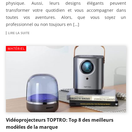
physique. Aussi, leurs designs élégants peuvent
transformer votre quotidien et vous accompagner dans
toutes vos aventures. Alors, que vous soyez un
professionnel ou non toujours en […]
LIRE LA SUITE
MATÉRIEL
Vidéoprojecteurs TOPTRO: Top 8 des meilleurs
modèles de la marque