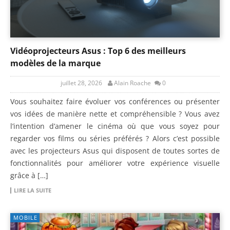
Vidéoprojecteurs Asus : Top 6 des meilleurs
modèles de la marque
juillet 28, 2026
Alain Roache
0
Vous souhaitez faire évoluer vos conférences ou présenter
vos idées de manière nette et compréhensible ? Vous avez
l’intention d’amener le cinéma où que vous soyez pour
regarder vos films ou séries préférés ? Alors c’est possible
avec les projecteurs Asus qui disposent de toutes sortes de
fonctionnalités pour améliorer votre expérience visuelle
grâce à […]
LIRE LA SUITE
MOBILE