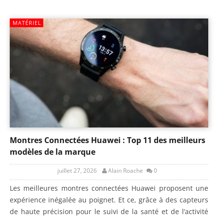
MATÉRIEL
Montres Connectées Huawei : Top 11 des meilleurs
modèles de la marque
juillet 27, 2026
Alain Roache
0
Les meilleures montres connectées Huawei proposent une
expérience inégalée au poignet. Et ce, grâce à des capteurs
de haute précision pour le suivi de la santé et de l’activité