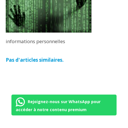
informations personnelles
Pas d'articles similaires.
Rejoignez-nous sur WhatsApp pour
accéder à notre contenu premium