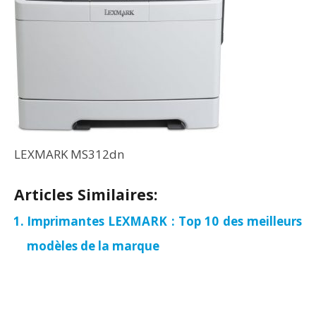
LEXMARK MS312dn
Articles Similaires:
Imprimantes LEXMARK : Top 10 des meilleurs
modèles de la marque