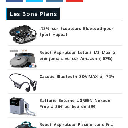
Les Bons Plans
-73% sur Ecouteurs Bluetoothpour
Sport Hupoaf
Robot Aspirateur Lefant M3 Max à
prix jamais vu sur Amazon (-67%)
Casque Bluetooth ZOVIMAX à -72%
Batterie Externe UGREEN Nexode
Prob à 36€ au lieu de 59€
Robot Aspirateur Piscine sans Fi à