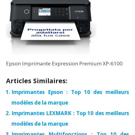
Epson Imprimante Expression Premium XP-6100
Articles Similaires:
Imprimantes Epson : Top 10 des meilleurs
modèles de la marque
Imprimantes LEXMARK : Top 10 des meilleurs
modèles de la marque
Imprimantes Multifonctions : Top 10 des