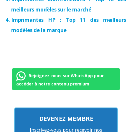
meilleurs modèles sur le marché
Imprimantes HP : Top 11 des meilleurs
modèles de la marque
Rejoignez-nous sur WhatsApp pour
accéder à notre contenu premium
DEVENEZ MEMBRE
Inscrivez-vous pour recevoir nos