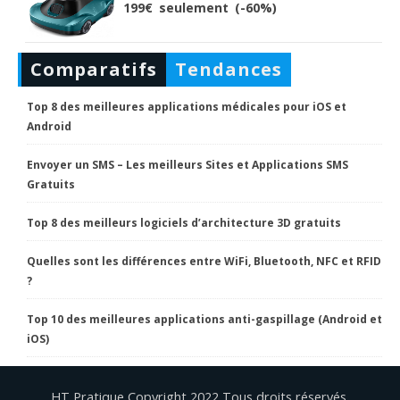
199€ seulement (-60%)
Comparatifs
Tendances
Top 8 des meilleures applications médicales pour iOS et
Android
Envoyer un SMS – Les meilleurs Sites et Applications SMS
Gratuits
Top 8 des meilleurs logiciels d’architecture 3D gratuits
Quelles sont les différences entre WiFi, Bluetooth, NFC et RFID
?
Top 10 des meilleures applications anti-gaspillage (Android et
iOS)
HT Pratique Copyright 2022 Tous droits réservés.