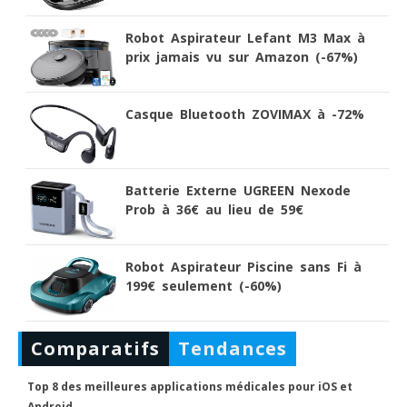
Robot Aspirateur Lefant M3 Max à
prix jamais vu sur Amazon (-67%)
Casque Bluetooth ZOVIMAX à -72%
Batterie Externe UGREEN Nexode
Prob à 36€ au lieu de 59€
Robot Aspirateur Piscine sans Fi à
199€ seulement (-60%)
Comparatifs
Tendances
Top 8 des meilleures applications médicales pour iOS et
Android