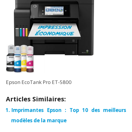
Epson EcoTank Pro ET-5800
Articles Similaires:
Imprimantes Epson : Top 10 des meilleurs
modèles de la marque