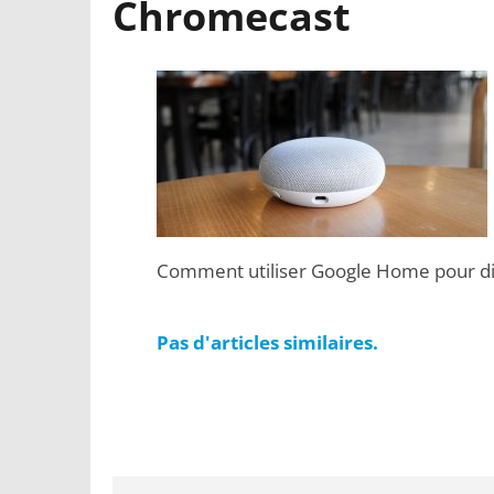
Chromecast
Comment utiliser Google Home pour di
Pas d'articles similaires.