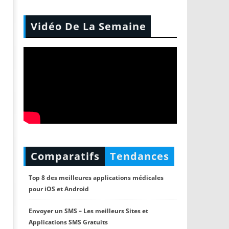
Vidéo De La Semaine
Comparatifs
Tendances
Top 8 des meilleures applications médicales
pour iOS et Android
Envoyer un SMS – Les meilleurs Sites et
Applications SMS Gratuits