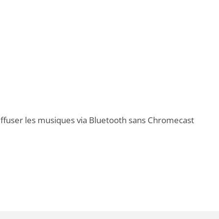
ffuser les musiques via Bluetooth sans Chromecast