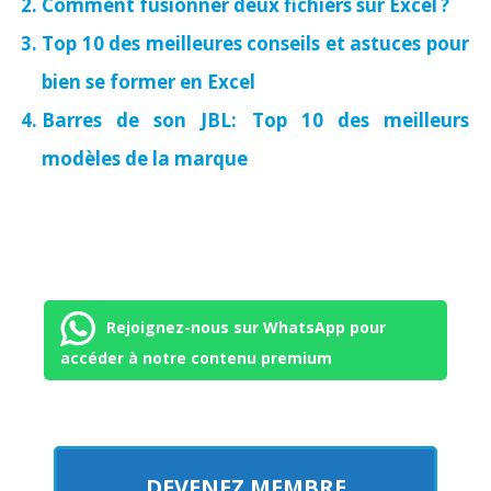
Comment fusionner deux fichiers sur Excel ?
Top 10 des meilleures conseils et astuces pour
bien se former en Excel
Barres de son JBL: Top 10 des meilleurs
modèles de la marque
Rejoignez-nous sur WhatsApp pour
accéder à notre contenu premium
DEVENEZ MEMBRE