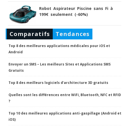
Robot Aspirateur Piscine sans Fi à
199€ seulement (-60%)
Comparatifs
Tendances
Top 8 des meilleures applications médicales pour iOS et
Android
Envoyer un SMS – Les meilleurs Sites et Applications SMS
Gratuits
Top 8 des meilleurs logiciels d’architecture 3D gratuits
Quelles sont les différences entre WiFi, Bluetooth, NFC et RFID
?
Top 10 des meilleures applications anti-gaspillage (Android et
iOS)