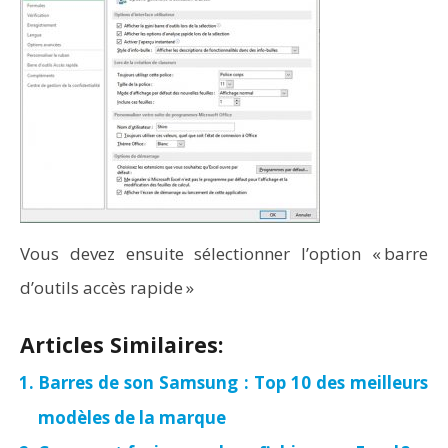
Vous devez ensuite sélectionner l’option « barre
d’outils accès rapide »
Articles Similaires:
Barres de son Samsung : Top 10 des meilleurs
modèles de la marque