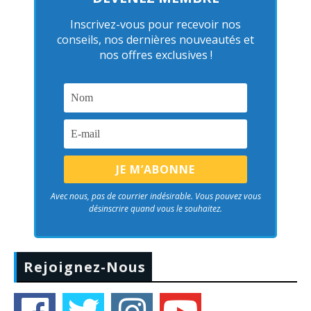
Inscrivez-vous pour recevoir nos
conseils, nos dernières nouveautés et
nos offres exclusives !
Avec nous, pas de courrier indésirable. Vous pouvez vous
désinscrire quand vous le souhaitez.
Rejoignez-Nous