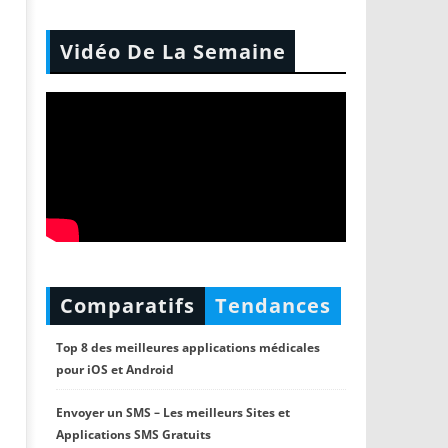
Vidéo De La Semaine
Comparatifs
Tendances
Top 8 des meilleures applications médicales
pour iOS et Android
Envoyer un SMS – Les meilleurs Sites et
Applications SMS Gratuits