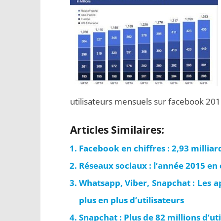
utilisateurs mensuels sur facebook 20
Articles Similaires:
Facebook en chiffres : 2,93 milliard
Réseaux sociaux : l’année 2015 en 
Whatsapp, Viber, Snapchat : Les a
plus en plus d’utilisateurs
Snapchat : Plus de 82 millions d’uti