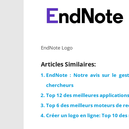
EndNote Logo
Articles Similaires:
EndNote : Notre avis sur le gest
chercheurs
Top 12 des meilleures applications
Top 6 des meilleurs moteurs de r
Créer un logo en ligne: Top 10 des 