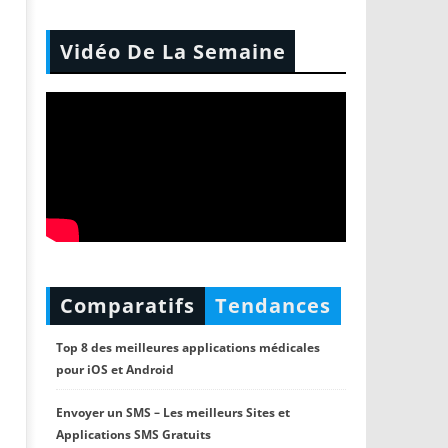
Vidéo De La Semaine
Comparatifs
Tendances
Top 8 des meilleures applications médicales
pour iOS et Android
Envoyer un SMS – Les meilleurs Sites et
Applications SMS Gratuits