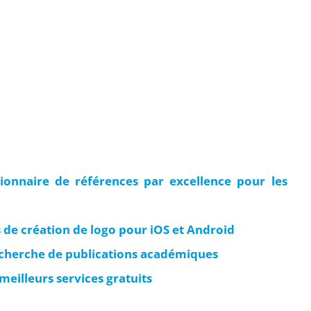
ionnaire de références par excellence pour les
 de création de logo pour iOS et Android
echerche de publications académiques
meilleurs services gratuits