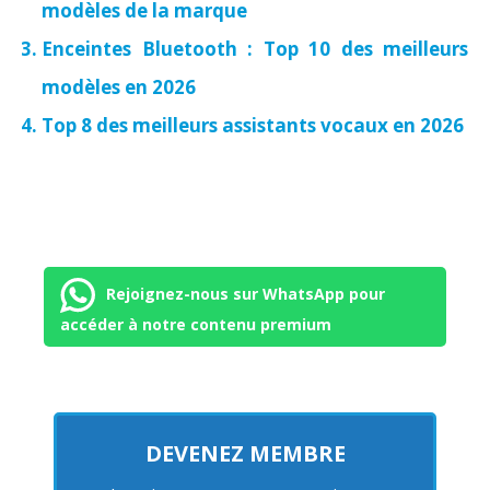
modèles de la marque
Enceintes Bluetooth : Top 10 des meilleurs
modèles en 2026
Top 8 des meilleurs assistants vocaux en 2026
Rejoignez-nous sur WhatsApp pour
accéder à notre contenu premium
DEVENEZ MEMBRE