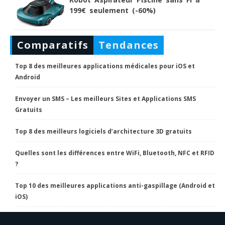
199€ seulement (-60%)
Comparatifs
Tendances
Top 8 des meilleures applications médicales pour iOS et
Android
Envoyer un SMS – Les meilleurs Sites et Applications SMS
Gratuits
Top 8 des meilleurs logiciels d’architecture 3D gratuits
Quelles sont les différences entre WiFi, Bluetooth, NFC et RFID
?
Top 10 des meilleures applications anti-gaspillage (Android et
iOS)