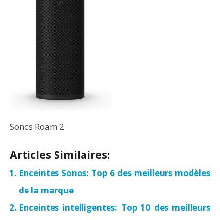
Sonos Roam 2
Articles Similaires:
Enceintes Sonos: Top 6 des meilleurs modèles
de la marque
Enceintes intelligentes: Top 10 des meilleurs