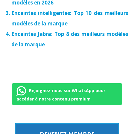
modèles en 2026
Enceintes intelligentes: Top 10 des meilleurs
modèles de la marque
Enceintes Jabra: Top 8 des meilleurs modèles
de la marque
Rejoignez-nous sur WhatsApp pour
accéder à notre contenu premium