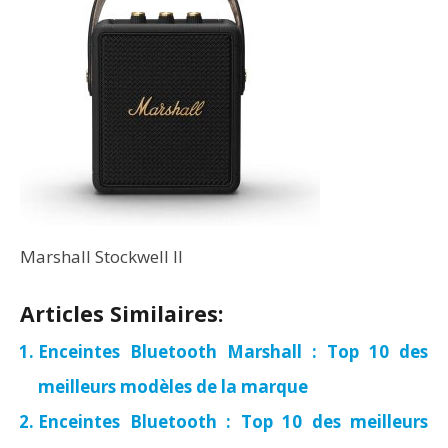
Marshall Stockwell II
Articles Similaires:
Enceintes Bluetooth Marshall : Top 10 des
meilleurs modèles de la marque
Enceintes Bluetooth : Top 10 des meilleurs