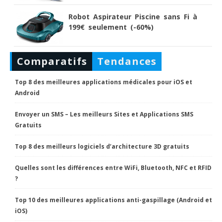
Robot Aspirateur Piscine sans Fi à
199€ seulement (-60%)
Comparatifs
Tendances
Top 8 des meilleures applications médicales pour iOS et
Android
Envoyer un SMS – Les meilleurs Sites et Applications SMS
Gratuits
Top 8 des meilleurs logiciels d’architecture 3D gratuits
Quelles sont les différences entre WiFi, Bluetooth, NFC et RFID
?
Top 10 des meilleures applications anti-gaspillage (Android et
iOS)