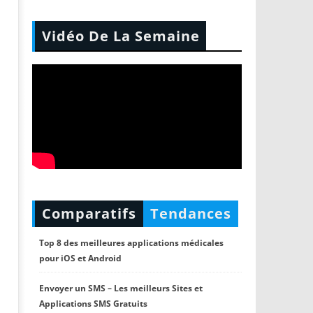
Vidéo De La Semaine
Comparatifs
Tendances
Top 8 des meilleures applications médicales
pour iOS et Android
Envoyer un SMS – Les meilleurs Sites et
Applications SMS Gratuits