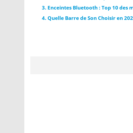
Enceintes Bluetooth : Top 10 des 
Quelle Barre de Son Choisir en 202