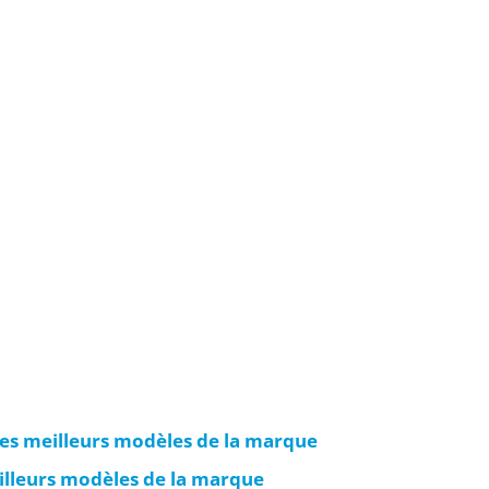
des meilleurs modèles de la marque
illeurs modèles de la marque