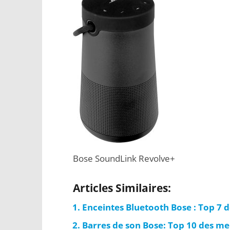
Bose SoundLink Revolve+
Articles Similaires:
Enceintes Bluetooth Bose : Top 7 
Barres de son Bose: Top 10 des me