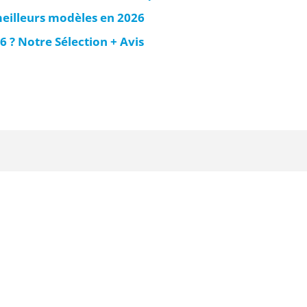
meilleurs modèles en 2026
6 ? Notre Sélection + Avis