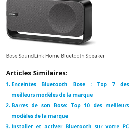
Bose SoundLink Home Bluetooth Speaker
Articles Similaires:
Enceintes Bluetooth Bose : Top 7 des
meilleurs modèles de la marque
Barres de son Bose: Top 10 des meilleurs
modèles de la marque
Installer et activer Bluetooth sur votre PC