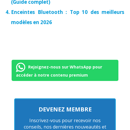
(Guide complet)
Enceintes Bluetooth : Top 10 des meilleurs
modèles en 2026
Rejoignez-nous sur WhatsApp pour
accéder à notre contenu premium
DEVENEZ MEMBRE
Inscrivez-vous pour recevoir nos
conseils, nos dernières nouveautés et