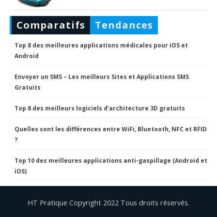
Comparatifs
Tendances
Top 8 des meilleures applications médicales pour iOS et
Android
Envoyer un SMS – Les meilleurs Sites et Applications SMS
Gratuits
Top 8 des meilleurs logiciels d’architecture 3D gratuits
Quelles sont les différences entre WiFi, Bluetooth, NFC et RFID
?
Top 10 des meilleures applications anti-gaspillage (Android et
iOS)
HT Pratique Copyright 2022 Tous droits réservés.