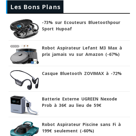
Les Bons Plans
-73% sur Ecouteurs Bluetoothpour
Sport Hupoaf
Robot Aspirateur Lefant M3 Max à
prix jamais vu sur Amazon (-67%)
Casque Bluetooth ZOVIMAX à -72%
Batterie Externe UGREEN Nexode
Prob à 36€ au lieu de 59€
Robot Aspirateur Piscine sans Fi à
199€ seulement (-60%)