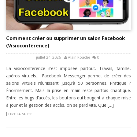
Comment créer ou supprimer un salon Facebook
(Visioconférence)
juillet 24, 2026
Alain Roache
0
La visioconférence s’est imposée partout. Travail, famille,
apéros virtuels… Facebook Messenger permet de créer des
salons virtuels réunissant jusqu’à 50 personnes. Pratique ?
Énormément. Mais la prise en main reste parfois chaotique.
Entre les bugs d’accès, les boutons qui bougent à chaque mise
à jour et la gestion des accès, on se perd vite. Que […]
LIRE LA SUITE