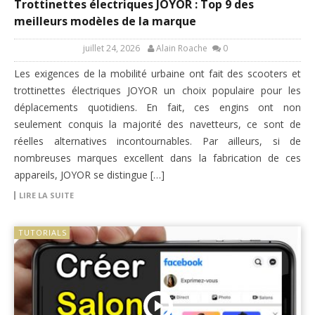
Trottinettes électriques JOYOR : Top 9 des
meilleurs modèles de la marque
juillet 24, 2026
Alain Roache
0
Les exigences de la mobilité urbaine ont fait des scooters et
trottinettes électriques JOYOR un choix populaire pour les
déplacements quotidiens. En fait, ces engins ont non
seulement conquis la majorité des navetteurs, ce sont de
réelles alternatives incontournables. Par ailleurs, si de
nombreuses marques excellent dans la fabrication de ces
appareils, JOYOR se distingue […]
LIRE LA SUITE
TUTORIALS