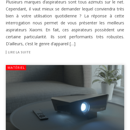
Plusieurs marques d’aspirateurs sont tous azimuts sur le net.
Cependant, il vaut mieux se demander lequel conviendra très
bien à votre utilisation quotidienne ? La réponse à cette
interrogation nous permet de vous présenter les meilleurs
aspirateurs Xiaomi. En fait, ces aspirateurs possèdent une
certaine particularité. Ils sont performants très robustes.
D’ailleurs, c’est le genre d’appareil […]
LIRE LA SUITE
MATÉRIEL