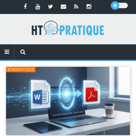
BUREAUTIQUE