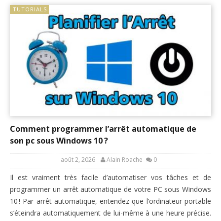
TUTORIALS
Comment programmer l’arrêt automatique de
son pc sous Windows 10 ?
août 2, 2026
Alain Roache
0
Il est vraiment très facile d’automatiser vos tâches et de
programmer un arrêt automatique de votre PC sous Windows
10 ! Par arrêt automatique, entendez que l’ordinateur portable
s’éteindra automatiquement de lui-même à une heure précise.