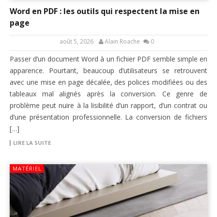
Word en PDF : les outils qui respectent la mise en
page
août 5, 2026
Alain Roache
0
Passer d’un document Word à un fichier PDF semble simple en
apparence. Pourtant, beaucoup d’utilisateurs se retrouvent
avec une mise en page décalée, des polices modifiées ou des
tableaux mal alignés après la conversion. Ce genre de
problème peut nuire à la lisibilité d’un rapport, d’un contrat ou
d’une présentation professionnelle. La conversion de fichiers
[…]
LIRE LA SUITE
MATÉRIEL