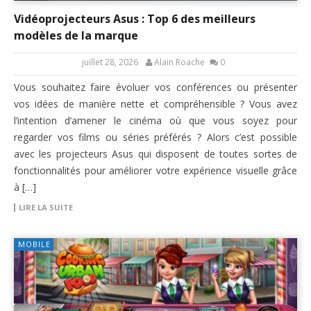
Vidéoprojecteurs Asus : Top 6 des meilleurs
modèles de la marque
juillet 28, 2026
Alain Roache
0
Vous souhaitez faire évoluer vos conférences ou présenter
vos idées de manière nette et compréhensible ? Vous avez
l’intention d’amener le cinéma où que vous soyez pour
regarder vos films ou séries préférés ? Alors c’est possible
avec les projecteurs Asus qui disposent de toutes sortes de
fonctionnalités pour améliorer votre expérience visuelle grâce
à […]
LIRE LA SUITE
MOBILE