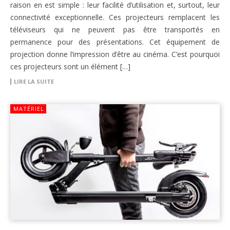
raison en est simple : leur facilité d’utilisation et, surtout, leur
connectivité exceptionnelle. Ces projecteurs remplacent les
téléviseurs qui ne peuvent pas être transportés en
permanence pour des présentations. Cet équipement de
projection donne l’impression d’être au cinéma. C’est pourquoi
ces projecteurs sont un élément […]
LIRE LA SUITE
MATÉRIEL