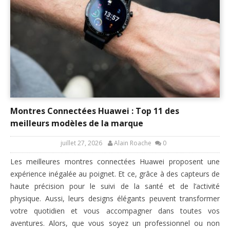
Montres Connectées Huawei : Top 11 des
meilleurs modèles de la marque
juillet 27, 2026
Alain Roache
0
Les meilleures montres connectées Huawei proposent une
expérience inégalée au poignet. Et ce, grâce à des capteurs de
haute précision pour le suivi de la santé et de l’activité
physique. Aussi, leurs designs élégants peuvent transformer
votre quotidien et vous accompagner dans toutes vos
aventures. Alors, que vous soyez un professionnel ou non