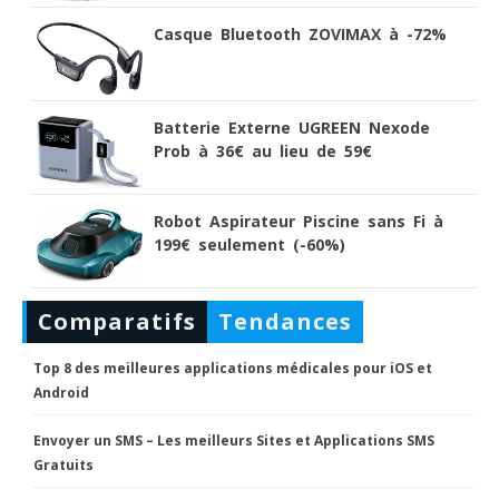
Casque Bluetooth ZOVIMAX à -72%
Batterie Externe UGREEN Nexode
Prob à 36€ au lieu de 59€
Robot Aspirateur Piscine sans Fi à
199€ seulement (-60%)
Comparatifs
Tendances
Top 8 des meilleures applications médicales pour iOS et
Android
Envoyer un SMS – Les meilleurs Sites et Applications SMS
Gratuits