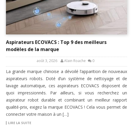
Aspirateurs ECOVACS : Top 9 des meilleurs
modèles de la marque
août 3, 2026
Alain Roache
0
La grande marque chinoise a dévoilé l’apparition de nouveaux
aspirateurs robots. Doté d’un système de nettoyage et de
lavage automatique, ces aspirateurs ECOVACS disposent de
quoi impressionnés. Par ailleurs, si vous recherchez un
aspirateur robot durable et combinant un meilleur rapport
qualité-prix, exigez la marque ECOVACS ! Cela vous permet de
connecter votre maison à un […]
LIRE LA SUITE