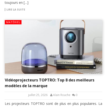
toujours en […]
LIRE LA SUITE
MATÉRIEL
Vidéoprojecteurs TOPTRO: Top 8 des meilleurs
modèles de la marque
juillet 25, 2026
Alain Roache
0
Les projecteurs TOPTRO sont de plus en plus populaires. La