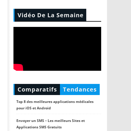
Vidéo De La Semaine
Comparatifs
Tendances
Top 8 des meilleures applications médicales
pour iOS et Android
Envoyer un SMS – Les meilleurs Sites et
Applications SMS Gratuits