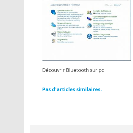
Découvrir Bluetooth sur pc
Pas d'articles similaires.