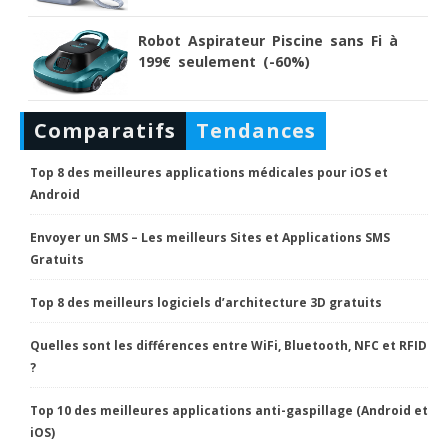
Robot Aspirateur Piscine sans Fi à
199€ seulement (-60%)
Comparatifs
Tendances
Top 8 des meilleures applications médicales pour iOS et
Android
Envoyer un SMS – Les meilleurs Sites et Applications SMS
Gratuits
Top 8 des meilleurs logiciels d’architecture 3D gratuits
Quelles sont les différences entre WiFi, Bluetooth, NFC et RFID
?
Top 10 des meilleures applications anti-gaspillage (Android et
iOS)