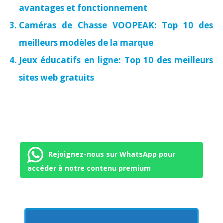
avantages et fonctionnement
Caméras de Chasse VOOPEAK: Top 10 des
meilleurs modèles de la marque
Jeux éducatifs en ligne: Top 10 des meilleurs
sites web gratuits
Rejoignez-nous sur WhatsApp pour
accéder à notre contenu premium