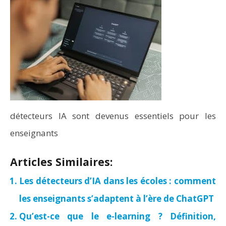
détecteurs IA sont devenus essentiels pour les
enseignants
Articles Similaires:
Les détecteurs d’IA dans les écoles : comment
les enseignants s’adaptent à l’ère de ChatGPT
Qu’est-ce que le e-learning ? Définition,