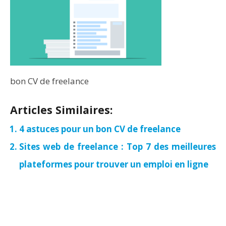
bon CV de freelance
Articles Similaires:
4 astuces pour un bon CV de freelance
Sites web de freelance : Top 7 des meilleures
plateformes pour trouver un emploi en ligne