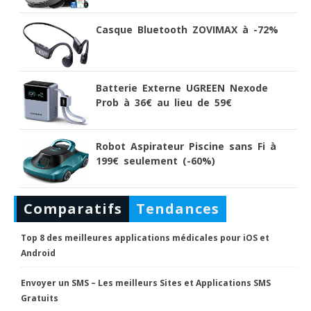
Casque Bluetooth ZOVIMAX à -72%
Batterie Externe UGREEN Nexode
Prob à 36€ au lieu de 59€
Robot Aspirateur Piscine sans Fi à
199€ seulement (-60%)
Comparatifs
Tendances
Top 8 des meilleures applications médicales pour iOS et
Android
Envoyer un SMS – Les meilleurs Sites et Applications SMS
Gratuits