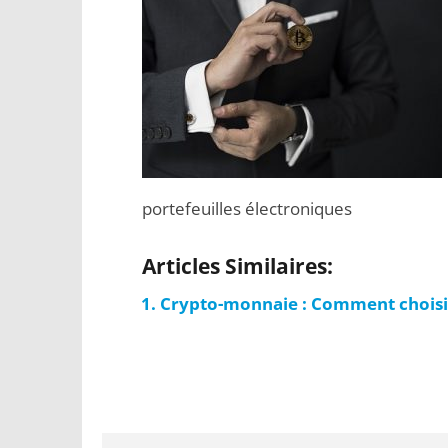
portefeuilles électroniques
Articles Similaires:
Crypto-monnaie : Comment choisir 