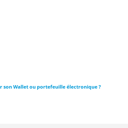
son Wallet ou portefeuille électronique ?