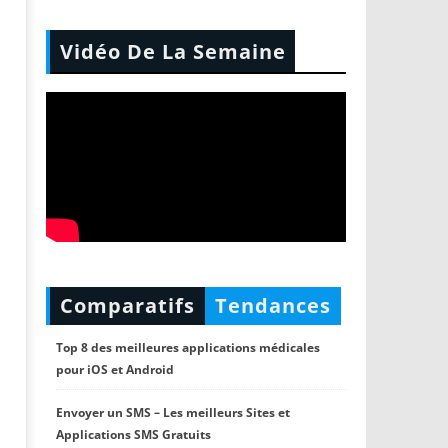
Vidéo De La Semaine
Comparatifs
Tendances
Top 8 des meilleures applications médicales
pour iOS et Android
Envoyer un SMS – Les meilleurs Sites et
Applications SMS Gratuits