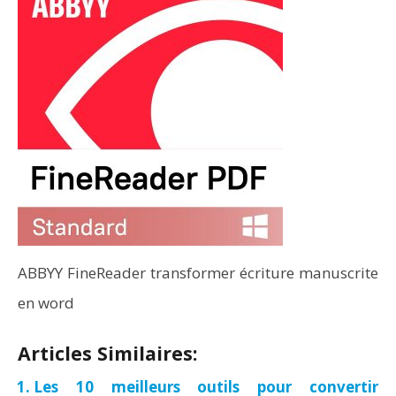
ABBYY FineReader transformer écriture manuscrite
en word
Articles Similaires:
Les 10 meilleurs outils pour convertir