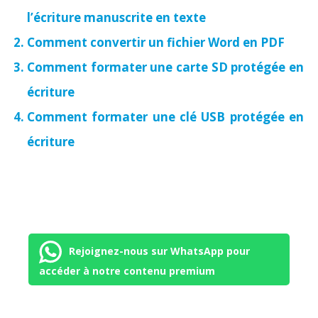
l’écriture manuscrite en texte
Comment convertir un fichier Word en PDF
Comment formater une carte SD protégée en
écriture
Comment formater une clé USB protégée en
écriture
Rejoignez-nous sur WhatsApp pour
accéder à notre contenu premium