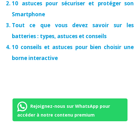
10 astuces pour sécuriser et protéger son
Smartphone
Tout ce que vous devez savoir sur les
batteries : types, astuces et conseils
10 conseils et astuces pour bien choisir une
borne interactive
Rejoignez-nous sur WhatsApp pour
accéder à notre contenu premium