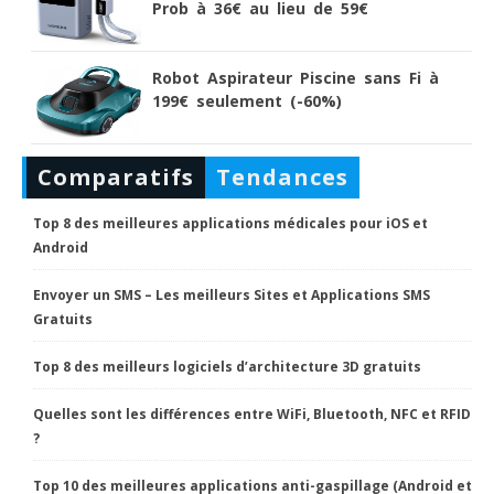
Prob à 36€ au lieu de 59€
Robot Aspirateur Piscine sans Fi à
199€ seulement (-60%)
Comparatifs
Tendances
Top 8 des meilleures applications médicales pour iOS et
Android
Envoyer un SMS – Les meilleurs Sites et Applications SMS
Gratuits
Top 8 des meilleurs logiciels d’architecture 3D gratuits
Quelles sont les différences entre WiFi, Bluetooth, NFC et RFID
?
Top 10 des meilleures applications anti-gaspillage (Android et