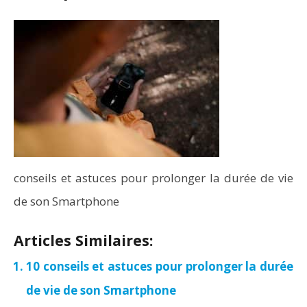
conseils et astuces pour prolonger la durée de vie
de son Smartphone
Articles Similaires:
10 conseils et astuces pour prolonger la durée
de vie de son Smartphone