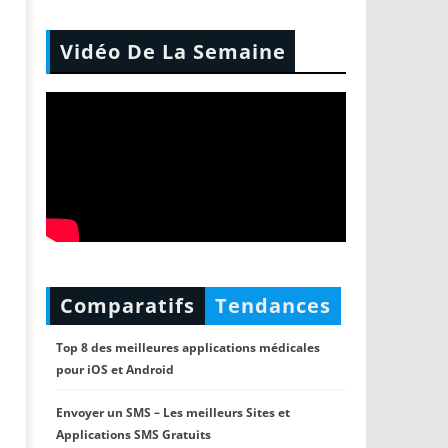
Vidéo De La Semaine
Comparatifs
Tendances
Top 8 des meilleures applications médicales
pour iOS et Android
Envoyer un SMS – Les meilleurs Sites et
Applications SMS Gratuits