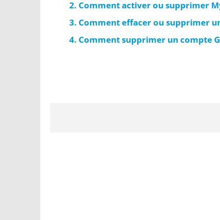
Comment activer ou supprimer My
Comment effacer ou supprimer un
Comment supprimer un compte G