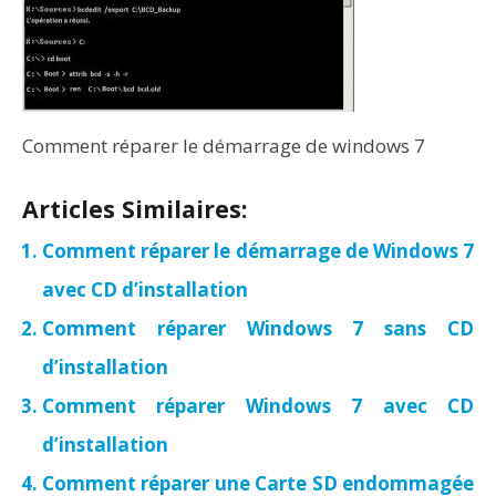
Comment réparer le démarrage de windows 7
Articles Similaires:
Comment réparer le démarrage de Windows 7
avec CD d’installation
Comment réparer Windows 7 sans CD
d’installation
Comment réparer Windows 7 avec CD
d’installation
Comment réparer une Carte SD endommagée