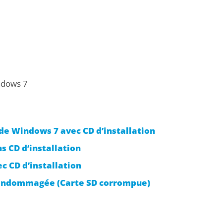
ndows 7
e Windows 7 avec CD d’installation
 CD d’installation
 CD d’installation
endommagée (Carte SD corrompue)