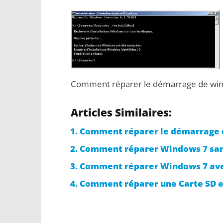
Comment réparer le démarrage de wi
Articles Similaires:
Comment réparer le démarrage d
Comment réparer Windows 7 sans
Comment réparer Windows 7 avec
Comment réparer une Carte SD 