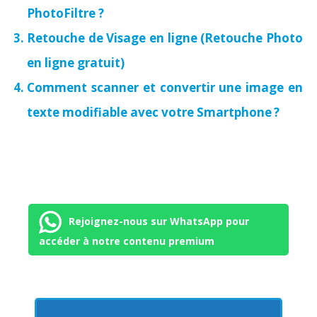
PhotoFiltre ?
Retouche de Visage en ligne (Retouche Photo
en ligne gratuit)
Comment scanner et convertir une image en
texte modifiable avec votre Smartphone ?
Rejoignez-nous sur WhatsApp pour
accéder à notre contenu premium