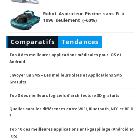
Robot Aspirateur Piscine sans Fi à
199€ seulement (-60%)
Comparatifs
Tendances
Top 8 des meilleures applications médicales pour iOS et
Android
Envoyer un SMS – Les meilleurs Sites et Applications SMS
Gratuits
Top 8 des meilleurs logiciels d’architecture 3D gratuits
Quelles sont les différences entre WiFi, Bluetooth, NFC et RFID
?
Top 10 des meilleures applications anti-gaspillage (Android et
iOS)