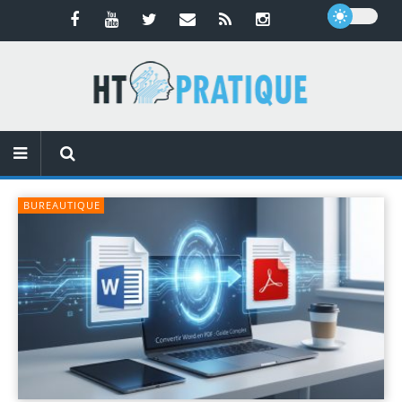
BUREAUTIQUE