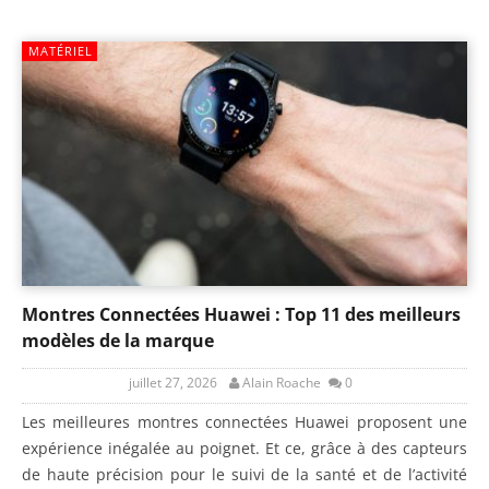
MATÉRIEL
Montres Connectées Huawei : Top 11 des meilleurs
modèles de la marque
juillet 27, 2026
Alain Roache
0
Les meilleures montres connectées Huawei proposent une
expérience inégalée au poignet. Et ce, grâce à des capteurs
de haute précision pour le suivi de la santé et de l’activité