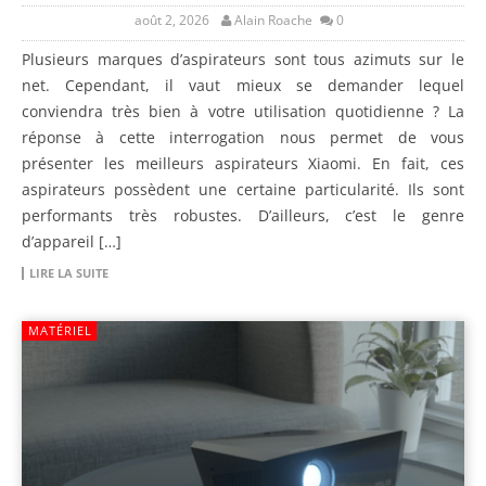
août 2, 2026
Alain Roache
0
Plusieurs marques d’aspirateurs sont tous azimuts sur le
net. Cependant, il vaut mieux se demander lequel
conviendra très bien à votre utilisation quotidienne ? La
réponse à cette interrogation nous permet de vous
présenter les meilleurs aspirateurs Xiaomi. En fait, ces
aspirateurs possèdent une certaine particularité. Ils sont
performants très robustes. D’ailleurs, c’est le genre
d’appareil […]
LIRE LA SUITE
MATÉRIEL