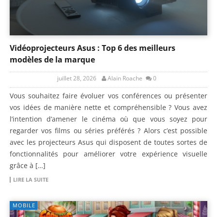
Vidéoprojecteurs Asus : Top 6 des meilleurs
modèles de la marque
juillet 28, 2026
Alain Roache
0
Vous souhaitez faire évoluer vos conférences ou présenter
vos idées de manière nette et compréhensible ? Vous avez
l’intention d’amener le cinéma où que vous soyez pour
regarder vos films ou séries préférés ? Alors c’est possible
avec les projecteurs Asus qui disposent de toutes sortes de
fonctionnalités pour améliorer votre expérience visuelle
grâce à […]
LIRE LA SUITE
MOBILE