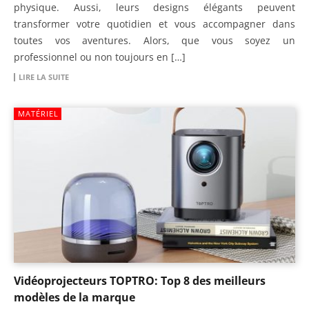
physique. Aussi, leurs designs élégants peuvent
transformer votre quotidien et vous accompagner dans
toutes vos aventures. Alors, que vous soyez un
professionnel ou non toujours en […]
LIRE LA SUITE
MATÉRIEL
Vidéoprojecteurs TOPTRO: Top 8 des meilleurs
modèles de la marque