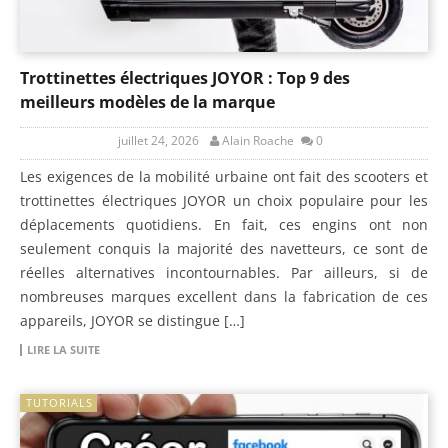
Trottinettes électriques JOYOR : Top 9 des
meilleurs modèles de la marque
juillet 24, 2026
Alain Roache
0
Les exigences de la mobilité urbaine ont fait des scooters et
trottinettes électriques JOYOR un choix populaire pour les
déplacements quotidiens. En fait, ces engins ont non
seulement conquis la majorité des navetteurs, ce sont de
réelles alternatives incontournables. Par ailleurs, si de
nombreuses marques excellent dans la fabrication de ces
appareils, JOYOR se distingue […]
LIRE LA SUITE
TUTORIALS