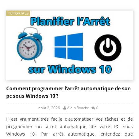
TUTORIALS
Comment programmer l’arrêt automatique de son
pc sous Windows 10 ?
août 2, 2026
Alain Roache
0
Il est vraiment très facile d’automatiser vos tâches et de
programmer un arrêt automatique de votre PC sous
Windows 10 ! Par arrêt automatique, entendez que