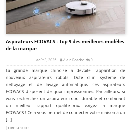
Aspirateurs ECOVACS : Top 9 des meilleurs modèles
de la marque
août 3, 2026
Alain Roache
0
La grande marque chinoise a dévoilé l’apparition de
nouveaux aspirateurs robots. Doté d’un système de
nettoyage et de lavage automatique, ces aspirateurs
ECOVACS disposent de quoi impressionnés. Par ailleurs, si
vous recherchez un aspirateur robot durable et combinant
un meilleur rapport qualité-prix, exigez la marque
ECOVACS ! Cela vous permet de connecter votre maison à un
[…]
LIRE LA SUITE