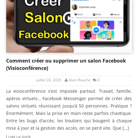
Comment créer ou supprimer un salon Facebook
(Visioconférence)
juillet 24, 2026
Alain Roache
0
La visioconférence s’est imposée partout. Travail, famille,
apéros virtuels… Facebook Messenger permet de créer des
salons virtuels réunissant jusqu’à 50 personnes. Pratique ?
Énormément. Mais la prise en main reste parfois chaotique.
Entre les bugs d’accès, les boutons qui bougent à chaque
mise à jour et la gestion des accès, on se perd vite. Que […]
LIRE LA SUITE