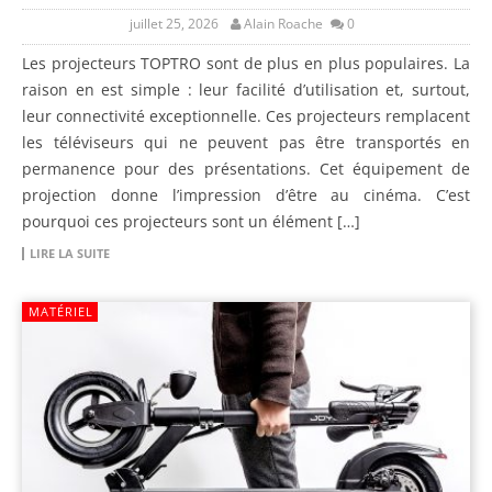
juillet 25, 2026
Alain Roache
0
Les projecteurs TOPTRO sont de plus en plus populaires. La
raison en est simple : leur facilité d’utilisation et, surtout,
leur connectivité exceptionnelle. Ces projecteurs remplacent
les téléviseurs qui ne peuvent pas être transportés en
permanence pour des présentations. Cet équipement de
projection donne l’impression d’être au cinéma. C’est
pourquoi ces projecteurs sont un élément […]
LIRE LA SUITE
MATÉRIEL