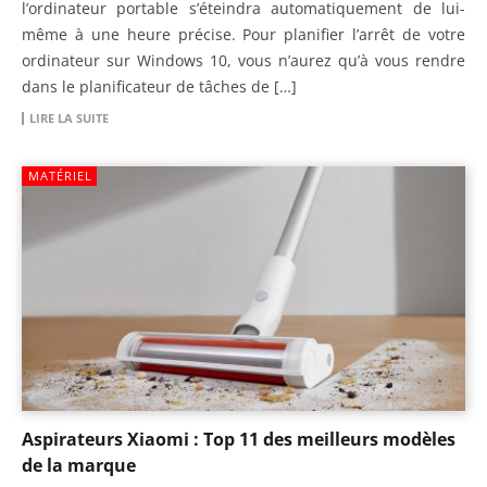
l’ordinateur portable s’éteindra automatiquement de lui-
même à une heure précise. Pour planifier l’arrêt de votre
ordinateur sur Windows 10, vous n’aurez qu’à vous rendre
dans le planificateur de tâches de […]
LIRE LA SUITE
MATÉRIEL
Aspirateurs Xiaomi : Top 11 des meilleurs modèles
de la marque