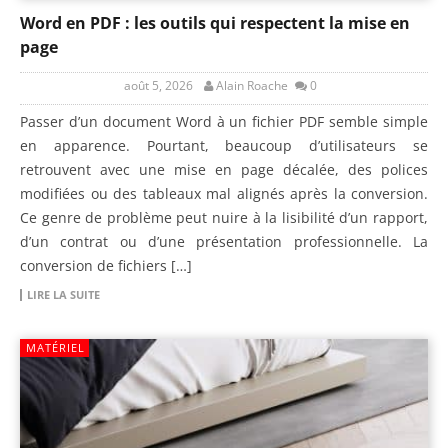
Word en PDF : les outils qui respectent la mise en
page
août 5, 2026
Alain Roache
0
Passer d’un document Word à un fichier PDF semble simple
en apparence. Pourtant, beaucoup d’utilisateurs se
retrouvent avec une mise en page décalée, des polices
modifiées ou des tableaux mal alignés après la conversion.
Ce genre de problème peut nuire à la lisibilité d’un rapport,
d’un contrat ou d’une présentation professionnelle. La
conversion de fichiers […]
LIRE LA SUITE
MATÉRIEL