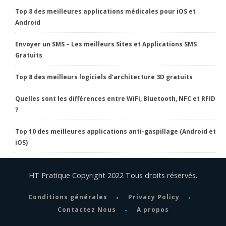
Top 8 des meilleures applications médicales pour iOS et
Android
Envoyer un SMS – Les meilleurs Sites et Applications SMS
Gratuits
Top 8 des meilleurs logiciels d’architecture 3D gratuits
Quelles sont les différences entre WiFi, Bluetooth, NFC et RFID
?
Top 10 des meilleures applications anti-gaspillage (Android et
iOS)
HT Pratique Copyright 2022 Tous droits réservés.
Conditions générales
Privacy Policy
Contactez Nous
A propos