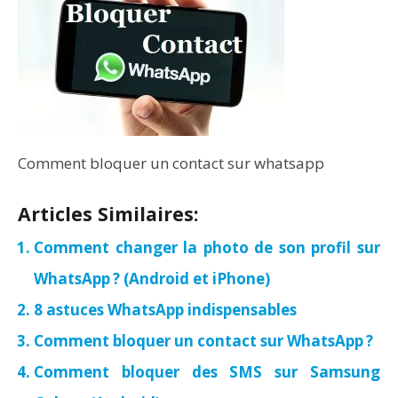
Comment bloquer un contact sur whatsapp
Articles Similaires:
Comment changer la photo de son profil sur
WhatsApp ? (Android et iPhone)
8 astuces WhatsApp indispensables
Comment bloquer un contact sur WhatsApp ?
Comment bloquer des SMS sur Samsung