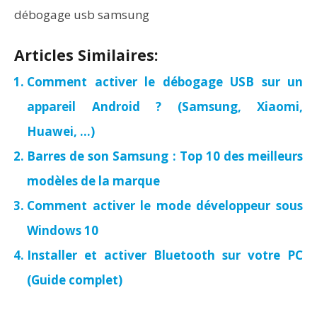
débogage usb samsung
Articles Similaires:
Comment activer le débogage USB sur un
appareil Android ? (Samsung, Xiaomi,
Huawei, …)
Barres de son Samsung : Top 10 des meilleurs
modèles de la marque
Comment activer le mode développeur sous
Windows 10
Installer et activer Bluetooth sur votre PC
(Guide complet)