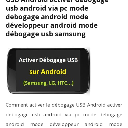
usb android via pc mode
debogage android mode
développeur android mode
débogage usb samsung
Comment activer le débogage USB Android activer
debogage usb android via pc mode debogage
android mode développeur android mode