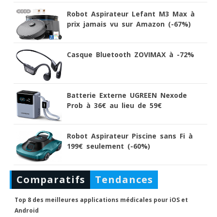
Robot Aspirateur Lefant M3 Max à
prix jamais vu sur Amazon (-67%)
Casque Bluetooth ZOVIMAX à -72%
Batterie Externe UGREEN Nexode
Prob à 36€ au lieu de 59€
Robot Aspirateur Piscine sans Fi à
199€ seulement (-60%)
Comparatifs
Tendances
Top 8 des meilleures applications médicales pour iOS et
Android