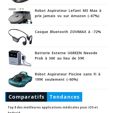
Robot Aspirateur Lefant M3 Max à
prix jamais vu sur Amazon (-67%)
Casque Bluetooth ZOVIMAX à -72%
Batterie Externe UGREEN Nexode
Prob à 36€ au lieu de 59€
Robot Aspirateur Piscine sans Fi à
199€ seulement (-60%)
Comparatifs
Tendances
Top 8 des meilleures applications médicales pour iOS et
Android