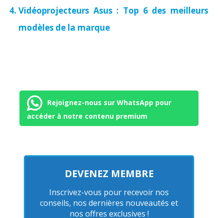
Vidéoprojecteurs Asus : Top 6 des meilleurs
modèles de la marque
Rejoignez-nous sur WhatsApp pour
accéder à notre contenu premium
DEVENEZ MEMBRE
Inscrivez-vous pour recevoir nos
conseils, nos dernières nouveautés et
nos offres exclusives !