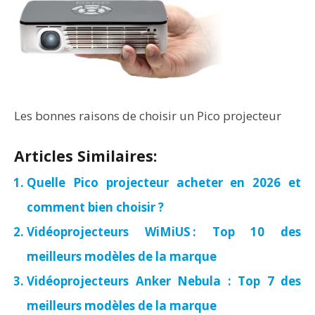
Les bonnes raisons de choisir un Pico projecteur
Articles Similaires:
Quelle Pico projecteur acheter en 2026 et
comment bien choisir ?
Vidéoprojecteurs WiMiUS : Top 10 des
meilleurs modèles de la marque
Vidéoprojecteurs Anker Nebula : Top 7 des
meilleurs modèles de la marque