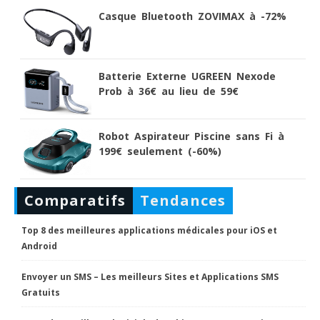
Casque Bluetooth ZOVIMAX à -72%
Batterie Externe UGREEN Nexode
Prob à 36€ au lieu de 59€
Robot Aspirateur Piscine sans Fi à
199€ seulement (-60%)
Comparatifs
Tendances
Top 8 des meilleures applications médicales pour iOS et
Android
Envoyer un SMS – Les meilleurs Sites et Applications SMS
Gratuits