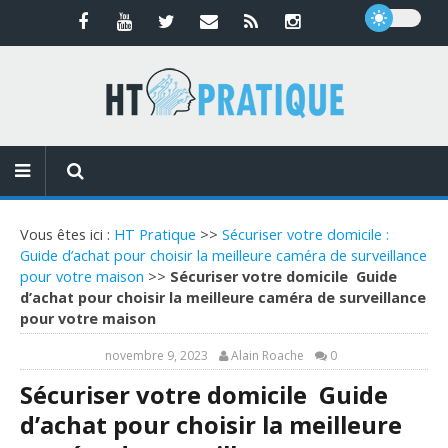
Vous êtes ici :
HT Pratique
>>
Sécuriser votre domicile :
Guide d’achat pour choisir la meilleure caméra de surveillance
pour votre maison
>>
Sécuriser votre domicile Guide
d’achat pour choisir la meilleure caméra de surveillance
pour votre maison
novembre 9, 2023
Alain Roache
0
Sécuriser votre domicile Guide
d’achat pour choisir la meilleure