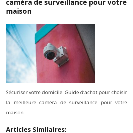
caméra de surveillance pour votre
maison
Sécuriser votre domicile Guide d’achat pour choisir
la meilleure caméra de surveillance pour votre
maison
Articles Similaires: