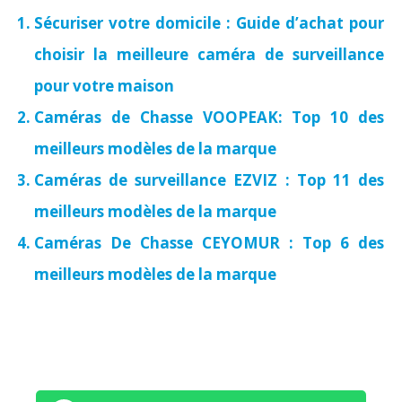
Sécuriser votre domicile : Guide d’achat pour
choisir la meilleure caméra de surveillance
pour votre maison
Caméras de Chasse VOOPEAK: Top 10 des
meilleurs modèles de la marque
Caméras de surveillance EZVIZ : Top 11 des
meilleurs modèles de la marque
Caméras De Chasse CEYOMUR : Top 6 des
meilleurs modèles de la marque