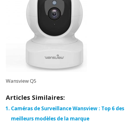
Wansview Q5
Articles Similaires:
Caméras de Surveillance Wansview : Top 6 des
meilleurs modèles de la marque