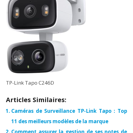
TP-Link Tapo C246D
Articles Similaires:
Caméras de Surveillance TP-Link Tapo : Top
11 des meilleurs modèles de la marque
Comment assurer la gestion de ses notes de