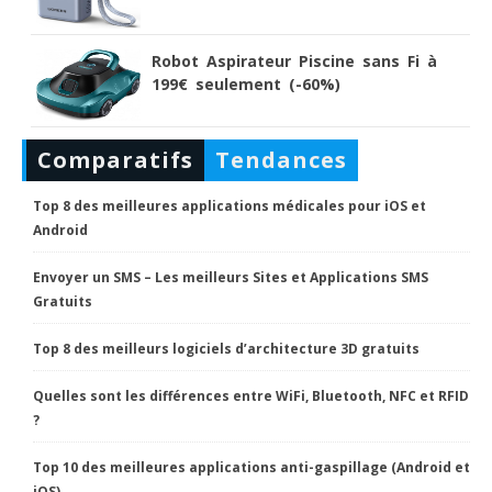
Robot Aspirateur Piscine sans Fi à
199€ seulement (-60%)
Comparatifs
Tendances
Top 8 des meilleures applications médicales pour iOS et
Android
Envoyer un SMS – Les meilleurs Sites et Applications SMS
Gratuits
Top 8 des meilleurs logiciels d’architecture 3D gratuits
Quelles sont les différences entre WiFi, Bluetooth, NFC et RFID
?
Top 10 des meilleures applications anti-gaspillage (Android et
iOS)