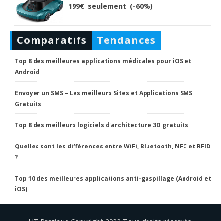
199€ seulement (-60%)
Comparatifs
Tendances
Top 8 des meilleures applications médicales pour iOS et
Android
Envoyer un SMS – Les meilleurs Sites et Applications SMS
Gratuits
Top 8 des meilleurs logiciels d’architecture 3D gratuits
Quelles sont les différences entre WiFi, Bluetooth, NFC et RFID
?
Top 10 des meilleures applications anti-gaspillage (Android et
iOS)