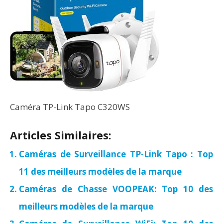
Caméra TP-Link Tapo C320WS
Articles Similaires:
Caméras de Surveillance TP-Link Tapo : Top
11 des meilleurs modèles de la marque
Caméras de Chasse VOOPEAK: Top 10 des
meilleurs modèles de la marque