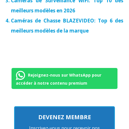
Caméras de Surveillance WiFi: Top 10 des
meilleurs modèles en 2026
Caméras de Chasse BLAZEVIDEO: Top 6 des
meilleurs modèles de la marque
Rejoignez-nous sur WhatsApp pour
accéder à notre contenu premium
DEVENEZ MEMBRE
Inscrivez-vous pour recevoir nos