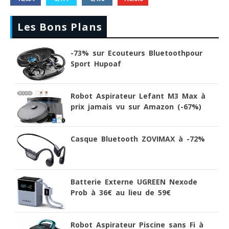
Les Bons Plans
-73% sur Ecouteurs Bluetoothpour
Sport Hupoaf
Robot Aspirateur Lefant M3 Max à
prix jamais vu sur Amazon (-67%)
Casque Bluetooth ZOVIMAX à -72%
Batterie Externe UGREEN Nexode
Prob à 36€ au lieu de 59€
Robot Aspirateur Piscine sans Fi à