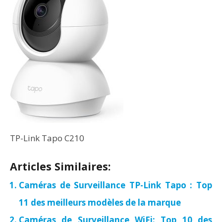
TP-Link Tapo C210
Articles Similaires:
Caméras de Surveillance TP-Link Tapo : Top
11 des meilleurs modèles de la marque
Caméras de Surveillance WiFi: Top 10 des