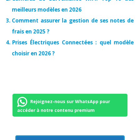
meilleurs modèles en 2026
Comment assurer la gestion de ses notes de
frais en 2025 ?
Prises Électriques Connectées : quel modèle
choisir en 2026 ?
Rejoignez-nous sur WhatsApp pour
accéder à notre contenu premium