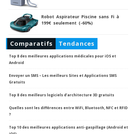
Robot Aspirateur Piscine sans Fi à
199€ seulement (-60%)
Comparatifs
Tendances
Top 8 des meilleures applications médicales pour iOS et
Android
Envoyer un SMS – Les meilleurs Sites et Applications SMS
Gratuits
Top 8 des meilleurs logiciels d’architecture 3D gratuits
Quelles sont les différences entre WiFi, Bluetooth, NFC et RFID
?
Top 10 des meilleures applications anti-gaspillage (Android et
iOS)