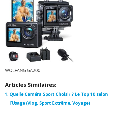
WOLFANG GA200
Articles Similaires:
Quelle Caméra Sport Choisir ? Le Top 10 selon
l’Usage (Vlog, Sport Extrême, Voyage)