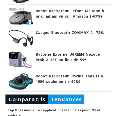
Robot Aspirateur Lefant M3 Max à
prix jamais vu sur Amazon (-67%)
Casque Bluetooth ZOVIMAX à -72%
Batterie Externe UGREEN Nexode
Prob à 36€ au lieu de 59€
Robot Aspirateur Piscine sans Fi à
199€ seulement (-60%)
Comparatifs
Tendances
Top 8 des meilleures applications médicales pour iOS et
Android