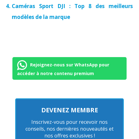
Caméras Sport DJI : Top 8 des meilleurs
modèles de la marque
Rejoignez-nous sur WhatsApp pour
accéder à notre contenu premium
DEVENEZ MEMBRE
Inscrivez-vous pour recevoir nos
conseils, nos dernières nouveautés et
nos offres exclusives !