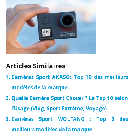
Articles Similaires:
Caméras Sport AKASO: Top 10 des meilleurs
modèles de la marque
Quelle Caméra Sport Choisir ? Le Top 10 selon
l’Usage (Vlog, Sport Extrême, Voyage)
Caméras Sport WOLFANG : Top 6 des
meilleurs modèles de la marque