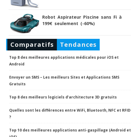
Robot Aspirateur Piscine sans Fi à
199€ seulement (-60%)
Comparatifs
Tendances
Top 8 des meilleures applications médicales pour iOS et
Android
Envoyer un SMS – Les meilleurs Sites et Applications SMS
Gratuits
Top 8 des meilleurs logiciels d’architecture 3D gratuits
Quelles sont les différences entre WiFi, Bluetooth, NFC et RFID
?
Top 10 des meilleures applications anti-gaspillage (Android et
iOS)