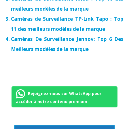
meilleurs modèles de la marque
Caméras de Surveillance TP-Link Tapo : Top
11 des meilleurs modèles de la marque
Caméras De Surveillance Jennov: Top 6 Des
Meilleurs modèles de la marque
Rejoignez-nous sur WhatsApp pour
accéder à notre contenu premium