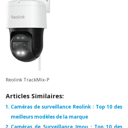
Reolink TrackMix-P
Articles Similaires:
Caméras de surveillance Reolink : Top 10 des
meilleurs modèles de la marque
Caméras de Surveillance Imou : Top 10 des