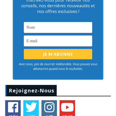
Inscrivez-vous pour recevoir nos
conseils, nos dernières nouveautés et
nos offres exclusives !
Avec nous, pas de courrier indésirable. Vous pouvez vous
désinscrire quand vous le souhaitez.
Rejoignez-Nous