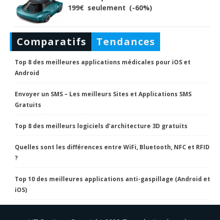
199€ seulement (-60%)
Comparatifs
Tendances
Top 8 des meilleures applications médicales pour iOS et
Android
Envoyer un SMS – Les meilleurs Sites et Applications SMS
Gratuits
Top 8 des meilleurs logiciels d’architecture 3D gratuits
Quelles sont les différences entre WiFi, Bluetooth, NFC et RFID
?
Top 10 des meilleures applications anti-gaspillage (Android et
iOS)