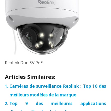
Reolink Duo 3V PoE
Articles Similaires:
Caméras de surveillance Reolink : Top 10 des
meilleurs modèles de la marque
Top 9 des meilleures applications