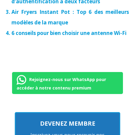
d’authentification à deux facteurs
Air Fryers Instant Pot : Top 6 des meilleurs
modèles de la marque
6 conseils pour bien choisir une antenne Wi-Fi
Rejoignez-nous sur WhatsApp pour
accéder à notre contenu premium
DEVENEZ MEMBRE