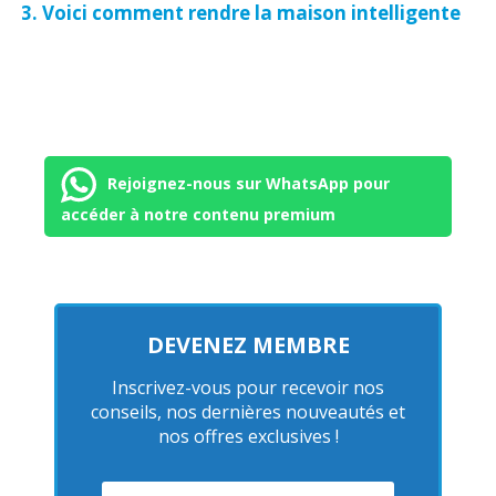
Voici comment rendre la maison intelligente
Rejoignez-nous sur WhatsApp pour
accéder à notre contenu premium
DEVENEZ MEMBRE
Inscrivez-vous pour recevoir nos
conseils, nos dernières nouveautés et
nos offres exclusives !