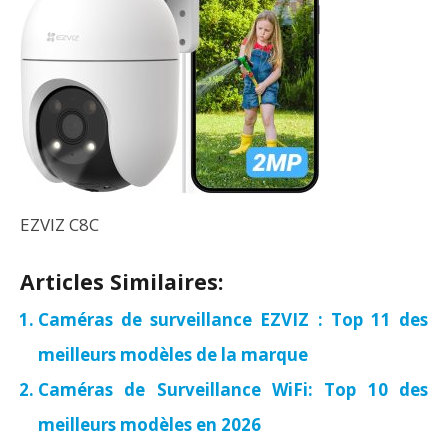
EZVIZ C8C
Articles Similaires:
Caméras de surveillance EZVIZ : Top 11 des
meilleurs modèles de la marque
Caméras de Surveillance WiFi: Top 10 des
meilleurs modèles en 2026