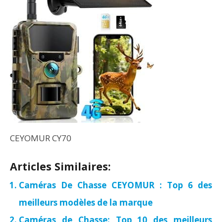
CEYOMUR CY70
Articles Similaires:
Caméras De Chasse CEYOMUR : Top 6 des
meilleurs modèles de la marque
Caméras de Chasse: Top 10 des meilleurs