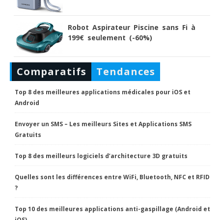
Robot Aspirateur Piscine sans Fi à
199€ seulement (-60%)
Comparatifs
Tendances
Top 8 des meilleures applications médicales pour iOS et
Android
Envoyer un SMS – Les meilleurs Sites et Applications SMS
Gratuits
Top 8 des meilleurs logiciels d’architecture 3D gratuits
Quelles sont les différences entre WiFi, Bluetooth, NFC et RFID
?
Top 10 des meilleures applications anti-gaspillage (Android et
iOS)