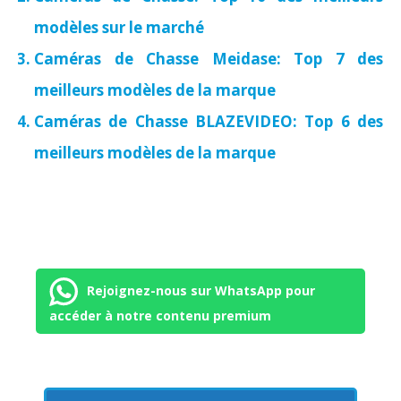
modèles sur le marché
Caméras de Chasse Meidase: Top 7 des
meilleurs modèles de la marque
Caméras de Chasse BLAZEVIDEO: Top 6 des
meilleurs modèles de la marque
Rejoignez-nous sur WhatsApp pour
accéder à notre contenu premium