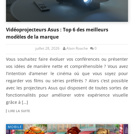
Vidéoprojecteurs Asus : Top 6 des meilleurs
modèles de la marque
juillet 28, 2026
Alain Roache
0
Vous souhaitez faire évoluer vos conférences ou présenter
vos idées de manière nette et compréhensible ? Vous avez
l’intention d’amener le cinéma où que vous soyez pour
regarder vos films ou séries préférés ? Alors c’est possible
avec les projecteurs Asus qui disposent de toutes sortes de
fonctionnalités pour améliorer votre expérience visuelle
grâce à […]
LIRE LA SUITE
MOBILE