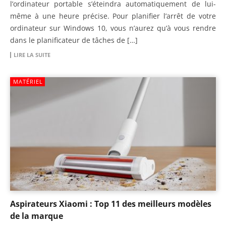
l’ordinateur portable s’éteindra automatiquement de lui-
même à une heure précise. Pour planifier l’arrêt de votre
ordinateur sur Windows 10, vous n’aurez qu’à vous rendre
dans le planificateur de tâches de […]
LIRE LA SUITE
MATÉRIEL
Aspirateurs Xiaomi : Top 11 des meilleurs modèles
de la marque