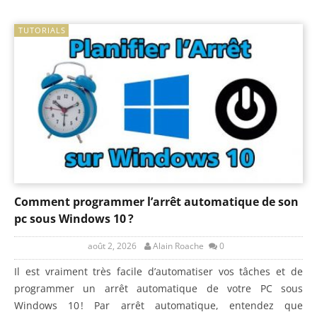
TUTORIALS
Comment programmer l’arrêt automatique de son
pc sous Windows 10 ?
août 2, 2026
Alain Roache
0
Il est vraiment très facile d’automatiser vos tâches et de
programmer un arrêt automatique de votre PC sous
Windows 10 ! Par arrêt automatique, entendez que