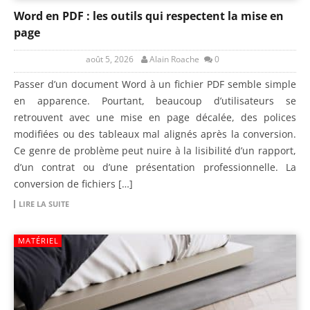
Word en PDF : les outils qui respectent la mise en
page
août 5, 2026
Alain Roache
0
Passer d’un document Word à un fichier PDF semble simple
en apparence. Pourtant, beaucoup d’utilisateurs se
retrouvent avec une mise en page décalée, des polices
modifiées ou des tableaux mal alignés après la conversion.
Ce genre de problème peut nuire à la lisibilité d’un rapport,
d’un contrat ou d’une présentation professionnelle. La
conversion de fichiers […]
LIRE LA SUITE
MATÉRIEL