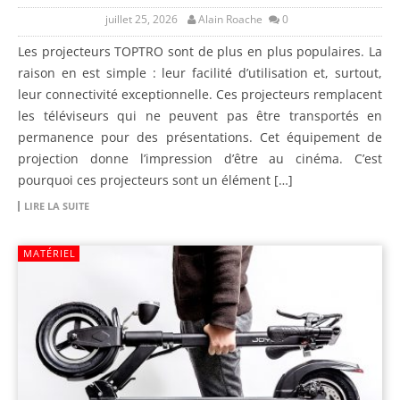
juillet 25, 2026
Alain Roache
0
Les projecteurs TOPTRO sont de plus en plus populaires. La
raison en est simple : leur facilité d’utilisation et, surtout,
leur connectivité exceptionnelle. Ces projecteurs remplacent
les téléviseurs qui ne peuvent pas être transportés en
permanence pour des présentations. Cet équipement de
projection donne l’impression d’être au cinéma. C’est
pourquoi ces projecteurs sont un élément […]
LIRE LA SUITE
MATÉRIEL