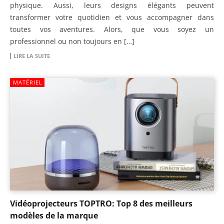
physique. Aussi, leurs designs élégants peuvent
transformer votre quotidien et vous accompagner dans
toutes vos aventures. Alors, que vous soyez un
professionnel ou non toujours en […]
LIRE LA SUITE
MATÉRIEL
Vidéoprojecteurs TOPTRO: Top 8 des meilleurs
modèles de la marque