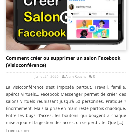
Comment créer ou supprimer un salon Facebook
(Visioconférence)
juillet 24, 2026
Alain Roache
0
La visioconférence s’est imposée partout. Travail, famille,
apéros virtuels… Facebook Messenger permet de créer des
salons virtuels réunissant jusqu’à 50 personnes. Pratique ?
Énormément. Mais la prise en main reste parfois chaotique.
Entre les bugs d’accès, les boutons qui bougent à chaque
mise à jour et la gestion des accès, on se perd vite. Que […]
LIRE LA SUITE