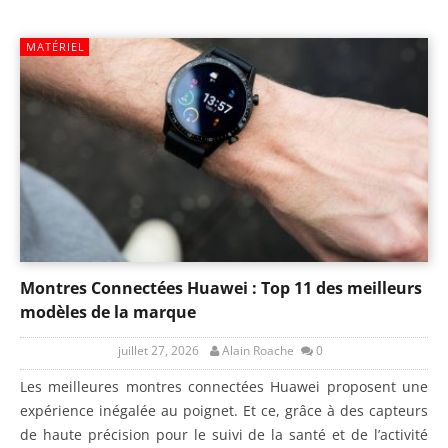
MATÉRIEL
Montres Connectées Huawei : Top 11 des meilleurs
modèles de la marque
juillet 27, 2026
Alain Roache
0
Les meilleures montres connectées Huawei proposent une
expérience inégalée au poignet. Et ce, grâce à des capteurs
de haute précision pour le suivi de la santé et de l’activité