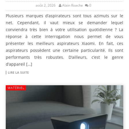
août 2, 2026
Alain Roache
0
Plusieurs marques d’aspirateurs sont tous azimuts sur le
net. Cependant, il vaut mieux se demander lequel
conviendra très bien à votre utilisation quotidienne ? La
réponse à cette interrogation nous permet de vous
présenter les meilleurs aspirateurs Xiaomi. En fait, ces
aspirateurs possèdent une certaine particularité. Ils sont
performants très robustes. D’ailleurs, c’est le genre
d’appareil […]
LIRE LA SUITE
MATÉRIEL