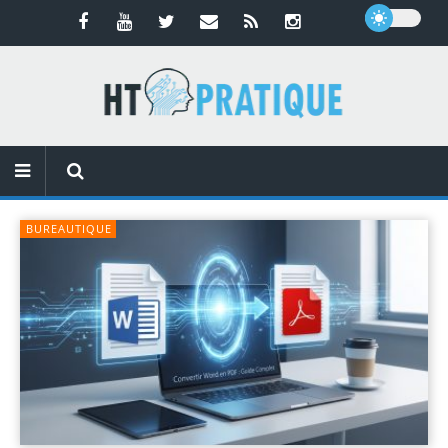
BUREAUTIQUE