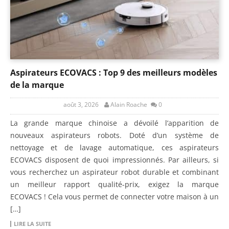
Aspirateurs ECOVACS : Top 9 des meilleurs modèles
de la marque
août 3, 2026
Alain Roache
0
La grande marque chinoise a dévoilé l’apparition de
nouveaux aspirateurs robots. Doté d’un système de
nettoyage et de lavage automatique, ces aspirateurs
ECOVACS disposent de quoi impressionnés. Par ailleurs, si
vous recherchez un aspirateur robot durable et combinant
un meilleur rapport qualité-prix, exigez la marque
ECOVACS ! Cela vous permet de connecter votre maison à un
[…]
LIRE LA SUITE