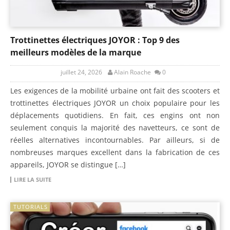
Trottinettes électriques JOYOR : Top 9 des
meilleurs modèles de la marque
juillet 24, 2026
Alain Roache
0
Les exigences de la mobilité urbaine ont fait des scooters et
trottinettes électriques JOYOR un choix populaire pour les
déplacements quotidiens. En fait, ces engins ont non
seulement conquis la majorité des navetteurs, ce sont de
réelles alternatives incontournables. Par ailleurs, si de
nombreuses marques excellent dans la fabrication de ces
appareils, JOYOR se distingue […]
LIRE LA SUITE
TUTORIALS