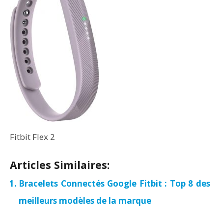
Fitbit Flex 2
Articles Similaires:
Bracelets Connectés Google Fitbit : Top 8 des
meilleurs modèles de la marque