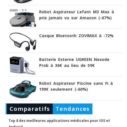
Robot Aspirateur Lefant M3 Max à
prix jamais vu sur Amazon (-67%)
Casque Bluetooth ZOVIMAX à -72%
Batterie Externe UGREEN Nexode
Prob à 36€ au lieu de 59€
Robot Aspirateur Piscine sans Fi à
199€ seulement (-60%)
Comparatifs
Tendances
Top 8 des meilleures applications médicales pour iOS et
Android