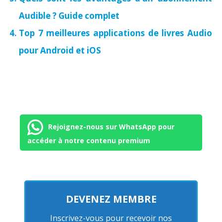
Audible ? Guide complet
Top 7 meilleures applications de livres Audio
pour Android et iOS
Rejoignez-nous sur WhatsApp pour
accéder à notre contenu premium
DEVENEZ MEMBRE
Inscrivez-vous pour recevoir nos