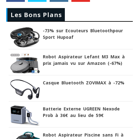
Les Bons Plans
-73% sur Ecouteurs Bluetoothpour
Sport Hupoaf
Robot Aspirateur Lefant M3 Max à
prix jamais vu sur Amazon (-67%)
Casque Bluetooth ZOVIMAX à -72%
Batterie Externe UGREEN Nexode
Prob à 36€ au lieu de 59€
Robot Aspirateur Piscine sans Fi à