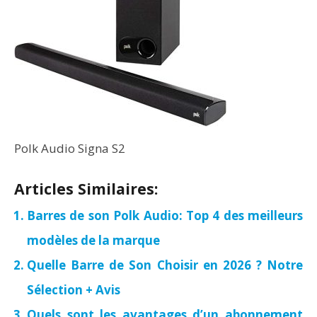
Polk Audio Signa S2
Articles Similaires:
Barres de son Polk Audio: Top 4 des meilleurs
modèles de la marque
Quelle Barre de Son Choisir en 2026 ? Notre
Sélection + Avis
Quels sont les avantages d’un abonnement