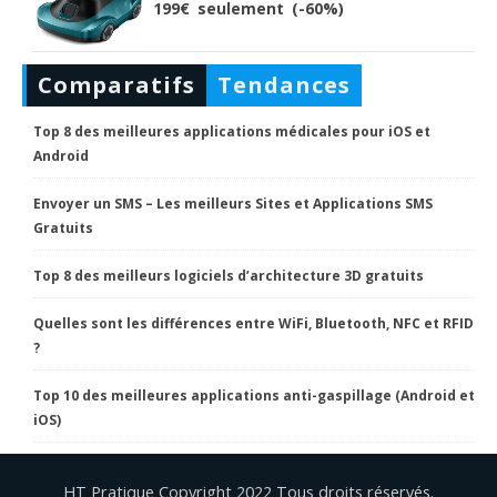
199€ seulement (-60%)
Comparatifs
Tendances
Top 8 des meilleures applications médicales pour iOS et
Android
Envoyer un SMS – Les meilleurs Sites et Applications SMS
Gratuits
Top 8 des meilleurs logiciels d’architecture 3D gratuits
Quelles sont les différences entre WiFi, Bluetooth, NFC et RFID
?
Top 10 des meilleures applications anti-gaspillage (Android et
iOS)
HT Pratique Copyright 2022 Tous droits réservés.