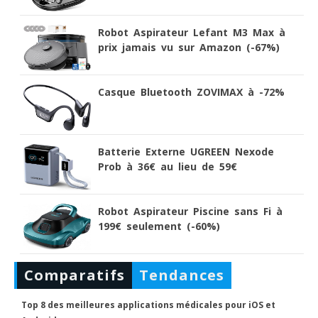
Robot Aspirateur Lefant M3 Max à
prix jamais vu sur Amazon (-67%)
Casque Bluetooth ZOVIMAX à -72%
Batterie Externe UGREEN Nexode
Prob à 36€ au lieu de 59€
Robot Aspirateur Piscine sans Fi à
199€ seulement (-60%)
Comparatifs
Tendances
Top 8 des meilleures applications médicales pour iOS et