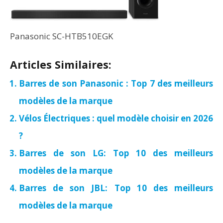
Panasonic SC-HTB510EGK
Articles Similaires:
Barres de son Panasonic : Top 7 des meilleurs
modèles de la marque
Vélos Électriques : quel modèle choisir en 2026
?
Barres de son LG: Top 10 des meilleurs
modèles de la marque
Barres de son JBL: Top 10 des meilleurs
modèles de la marque