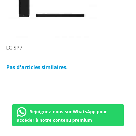
LG SP7
Pas d'articles similaires.
Rejoignez-nous sur WhatsApp pour
accéder à notre contenu premium