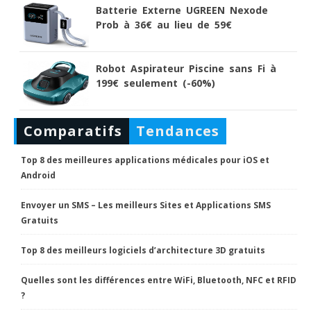
Batterie Externe UGREEN Nexode
Prob à 36€ au lieu de 59€
Robot Aspirateur Piscine sans Fi à
199€ seulement (-60%)
Comparatifs
Tendances
Top 8 des meilleures applications médicales pour iOS et
Android
Envoyer un SMS – Les meilleurs Sites et Applications SMS
Gratuits
Top 8 des meilleurs logiciels d’architecture 3D gratuits
Quelles sont les différences entre WiFi, Bluetooth, NFC et RFID
?