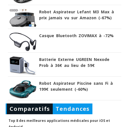
Robot Aspirateur Lefant M3 Max à
prix jamais vu sur Amazon (-67%)
Casque Bluetooth ZOVIMAX à -72%
Batterie Externe UGREEN Nexode
Prob à 36€ au lieu de 59€
Robot Aspirateur Piscine sans Fi à
199€ seulement (-60%)
Comparatifs
Tendances
Top 8 des meilleures applications médicales pour iOS et
Android