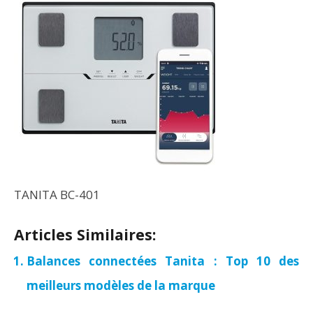
TANITA BC-401
Articles Similaires:
Balances connectées Tanita : Top 10 des
meilleurs modèles de la marque