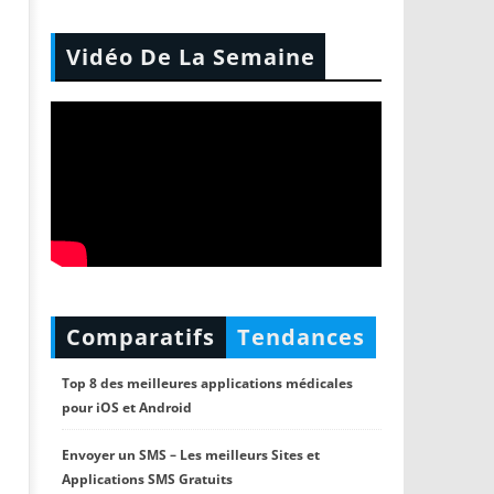
Vidéo De La Semaine
Comparatifs
Tendances
Top 8 des meilleures applications médicales
pour iOS et Android
Envoyer un SMS – Les meilleurs Sites et
Applications SMS Gratuits